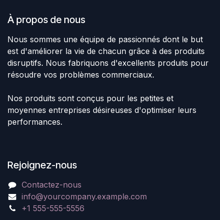
À propos de nous
Nous sommes une équipe de passionnés dont le but
est d'améliorer la vie de chacun grâce à des produits
disruptifs. Nous fabriquons d'excellents produits pour
résoudre vos problèmes commerciaux.
Nos produits sont conçus pour les petites et
moyennes entreprises désireuses d'optimiser leurs
performances.
Rejoignez-nous
Contactez-nous
info@yourcompany.example.com
+1 555-555-5556